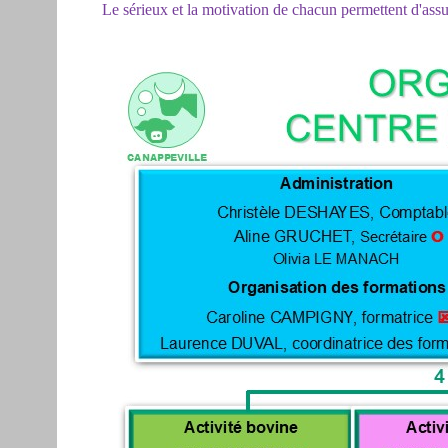
Le sérieux et la motivation de chacun permettent d'assu