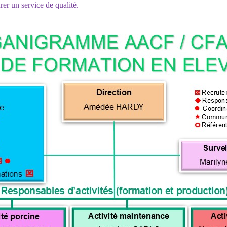
rer un service de qualité.