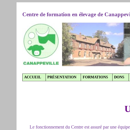
Centre de formation en élevage de Canappevi
ACCUEIL
PRÉSENTATION
FORMATIONS
DONS
U
Le fonctionnement du Centre est assuré par une équipe