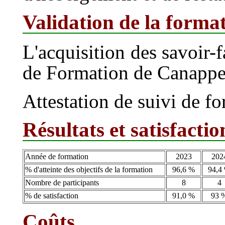
Validation de la forma
L'acquisition des savoir-f
de Formation de Canappe
Attestation de suivi de f
Résultats et satisfactio
Année de formation
2023
202
% d'atteinte des objectifs de la formation
96,6 %
94,4
Nombre de participants
8
4
% de satisfaction
91,0 %
93 
Coûts