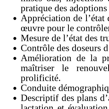
pratique des adoptions
Appréciation de l’état
œuvre pour le contrôle
Mesure de l’état des tr
Contrôle des doseurs d’
Amélioration de la pr
maîtriser le renouv
prolificité.
Conduite démographiqu
Descriptif des plans d’
lactation et évaluati