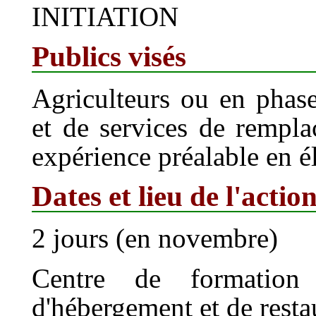
INITIATION
Publics visés
Agriculteurs ou en phase 
et de services de rempla
expérience préalable en é
Dates et lieu de l'actio
2 jours (en novembre)
Centre de formation 
d'hébergement et de resta