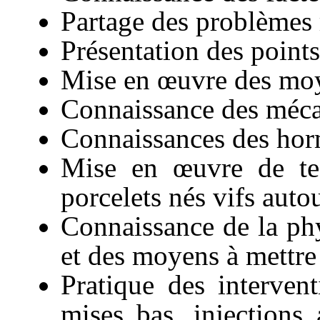
Partage des problèmes r
Présentation des points
Mise en œuvre des moy
Connaissance des méca
Connaissances des hormo
Mise en œuvre de tec
porcelets nés vifs auto
Connaissance de la phy
et des moyens à mettre
Pratique des intervent
mises bas, injections 