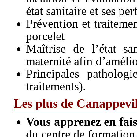
état sanitaire et ses pe
Prévention et traitemen
porcelet
Maîtrise de l’état sa
maternité afin d’amélior
Principales patholog
traitements).
Les plus de Canappevil
Vous apprenez en fai
du centre de formation