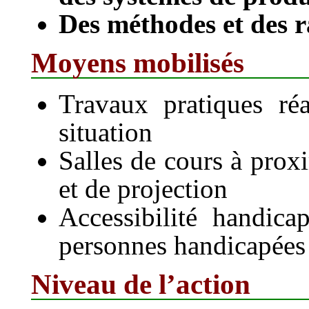
Des méthodes et des r
Moyens mobilisés
Travaux pratiques ré
situation
Salles de cours à prox
et de projection
Accessibilité handica
personnes handicapées 
Niveau de l’action