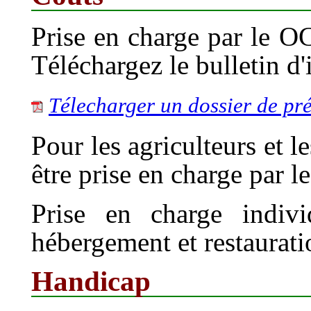
Prise en charge par le OC
Téléchargez le bulletin d'i
Télecharger un dossier de pré
Pour les agriculteurs et l
être prise en charge par 
Prise en charge indiv
hébergement et restaurati
Handicap