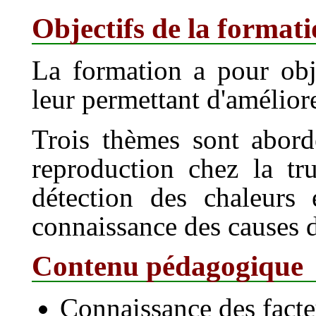
Objectifs de la format
La formation a pour obje
leur permettant d'amélior
Trois thèmes sont abord
reproduction chez la tru
détection des chaleurs 
connaissance des causes d
Contenu pédagogique
Connaissance des facte