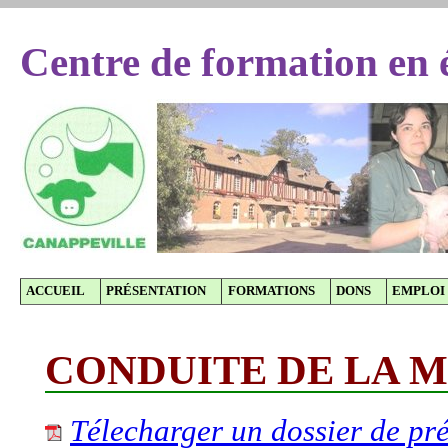
Centre de formation en 
ACCUEIL
PRÉSENTATION
FORMATIONS
DONS
EMPLOI
CONDUITE DE LA 
Télecharger un dossier de pré