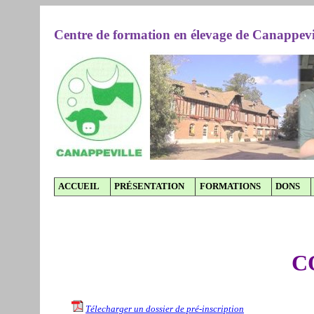
Centre de formation en élevage de Canappevi
ACCUEIL
PRÉSENTATION
FORMATIONS
DONS
C
Télecharger un dossier de pré-inscription