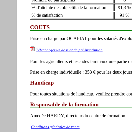
% d'atteinte des objectifs de la formation
91,3 %
% de satisfaction
91 %
COUTS
Prise en charge par OCAPIAT pour les salariés d'exploita
Télecharger un dossier de pré-inscription
Pour les agriculteurs et les aides familiaux une partie 
Prise en charge individuelle : 353 € pour les deux jour
Handicap
Pour toutes situations de handicap, veuillez prendre c
Responsable de la formation
Amédée HARDY, directeur du centre de formation
Conditions générales de vente