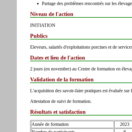
Partage des problèmes rencontrés sur les élevage
Niveau de l'action
INITIATION
Publics
Eleveurs, salariés d'exploitations porcines et de servi
Dates et lieu de l'action
2 jours (en novembre) au Centre de formation en élevag
Validation de la formation
L'acquisition des savoir-faire pratiques est évaluée su
Attestation de suivi de formation.
Résultats et satisfaction
Année de formation
2023
Nombre de participants
8