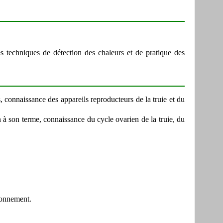
es techniques de détection des chaleurs et de pratique des
 connaissance des appareils reproducteurs de la truie et du
 à son terme, connaissance du cycle ovarien de la truie, du
tionnement.