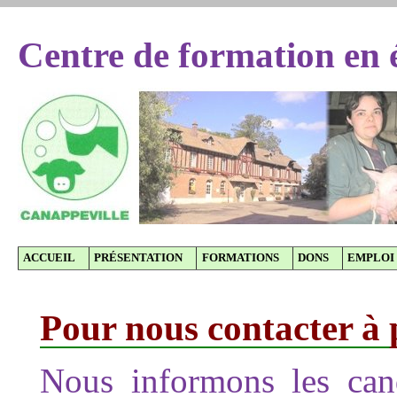
Centre de formation en 
ACCUEIL
PRÉSENTATION
FORMATIONS
DONS
EMPLOI
Pour nous contacter à
Nous informons les can