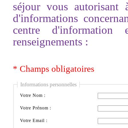
séjour vous autorisant à
d'informations concerna
centre d'information
renseignements :
* Champs obligatoires
Informations personnelles
Votre Nom :
Votre Prénom :
Votre Email :