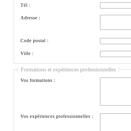
Tél :
Adresse :
Code postal :
Ville :
Formations et expériences professionnelles
Vos formations :
Vos expériences professionnelles :