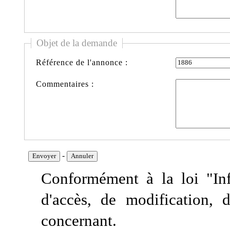
Objet de la demande
Référence de l'annonce :
Commentaires :
-
Conformément à la loi "Info
d'accès, de modification, 
concernant.